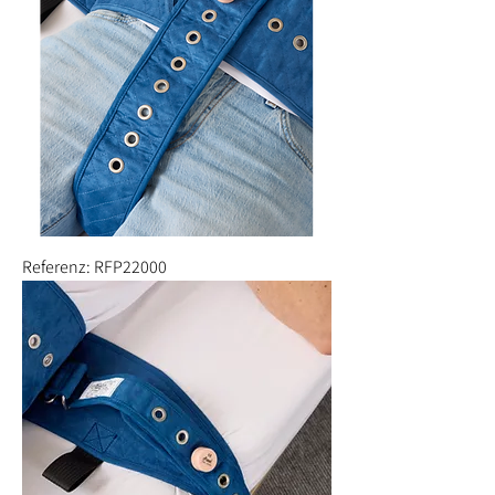
Referenz: RFP22000