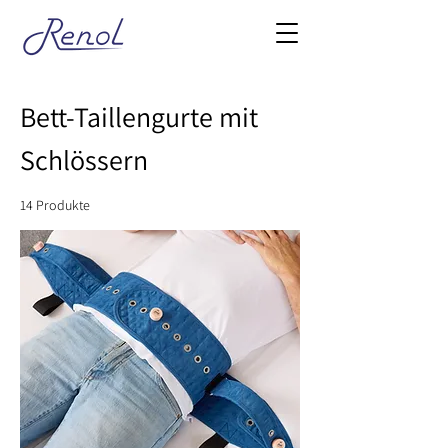
Bett-Taillengurte mit
Schlössern
14 Produkte