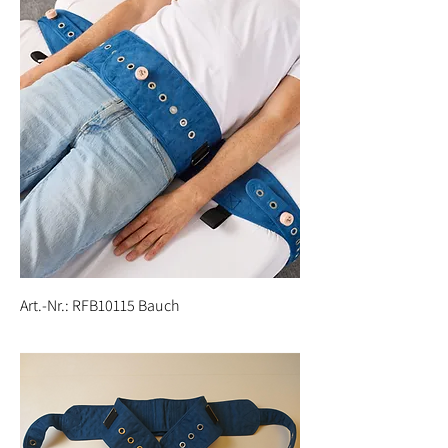
Art.-Nr.: RFB10115 Bauch