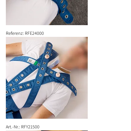
Referenz: RFE24000
Art.-Nr.: RFY21500