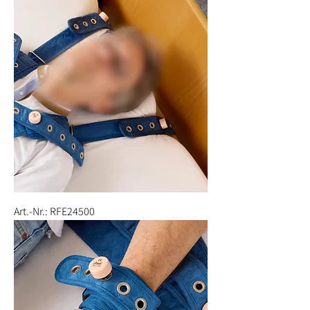
Art.-Nr.: RFE24500