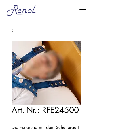
Art.-Nr.: RFE24500
Die Fixierung mit dem Schultergurt