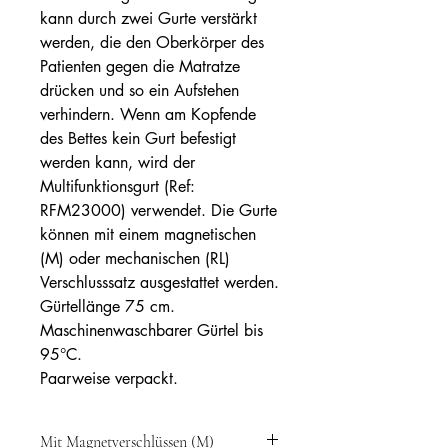
kann durch zwei Gurte verstärkt
werden, die den Oberkörper des
Patienten gegen die Matratze
drücken und so ein Aufstehen
verhindern. Wenn am Kopfende
des Bettes kein Gurt befestigt
werden kann, wird der
Multifunktionsgurt (Ref:
RFM23000) verwendet. Die Gurte
können mit einem magnetischen
(M) oder mechanischen (RL)
Verschlusssatz ausgestattet werden.
Gürtellänge 75 cm.
Maschinenwaschbarer Gürtel bis
95°C.
Paarweise verpackt.
Mit Magnetverschlüssen (M)