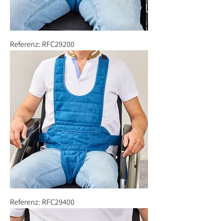
Referenz: RFC29200
Referenz: RFC29400