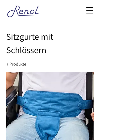
Sitzgurte mit
Schlössern
7 Produkte