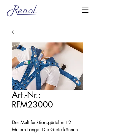
Art.-Nr.:
RFM23000
Der Multifunktionsgürtel mit 2
Metern Länge. Die Gurte können