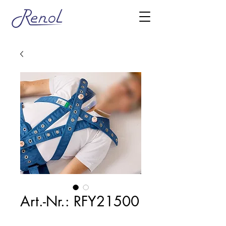
Art.-Nr.: RFY21500