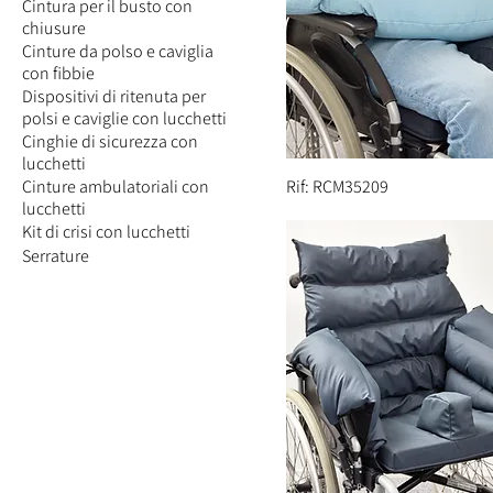
Cintura per il busto con
chiusure
Cinture da polso e caviglia
con fibbie
Dispositivi di ritenuta per
polsi e caviglie con lucchetti
Cinghie di sicurezza con
lucchetti
Cinture ambulatoriali con
Rif: RCM35209
lucchetti
Kit di crisi con lucchetti
Serrature