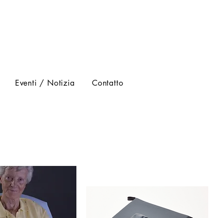
Eventi / Notizia
Contatto