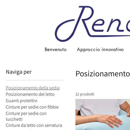
Benvenuto
Approccio innovativo
Naviga per
Posizionamento 
Posizionamento della sedia
Posizionamento del letto
12 prodotti
Guanti protettivi
Cinture per sedie con fibbie
Cinture per sedie con
lucchetti
Cinture da letto con serratura