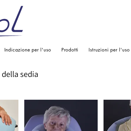
Indicazione per l'uso
Prodotti
Istruzioni per l'uso
della sedia