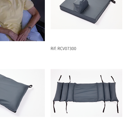
Rif: RCV07300