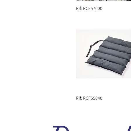
Rif: RCF57000
Rif: RCF55040