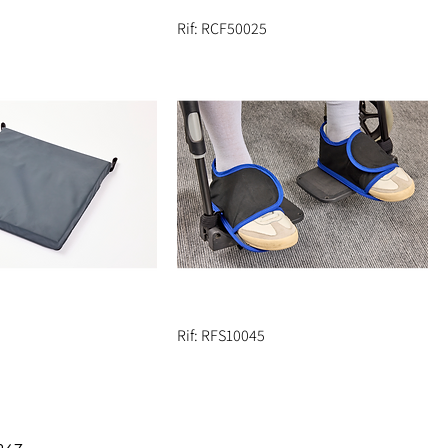
Rif: RCF50025
Rif: RFS10045