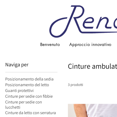
Benvenuto
Approccio innovativo
Naviga per
Cinture ambulato
Posizionamento della sedia
Posizionamento del letto
3 prodotti
Guanti protettivi
Cinture per sedie con fibbie
Cinture per sedie con
lucchetti
Cinture da letto con serratura