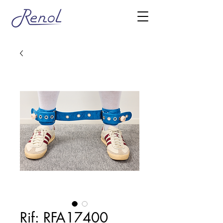
Rif: RFA17400