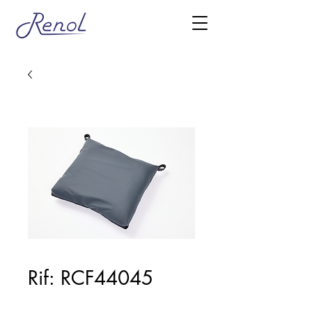
Rif: RCF44045