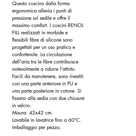
Questo cuscino dalla forma
ergonomica allevia i punti di
pressione sul sedile e offre il
massimo comfort. I cuscini RENOL
FILL realizzati in morbide e
flessibili fibre di silicone sono
progettati per un uso pratico e
confortevole. La circolazione
dell'aria tra le fibre contribuisce
notevolmente a ridurre l'attrito.
Facili da manutenere, sono rivestiti
con una parte anteriore in PU e
una parte posteriore in cotone. Si
fissano alla sedia con due chiusure
in velcro.
Misura: 42x42 cm.
Lavabile in lavatrice fino a 60°C.
Imballaggio per pezzo.