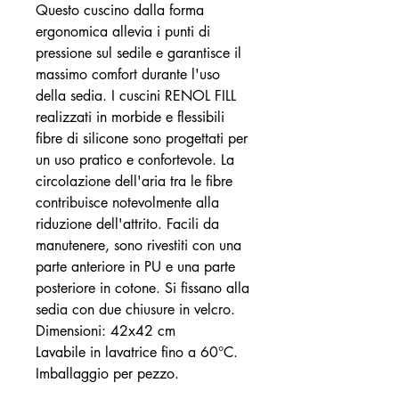
Questo cuscino dalla forma
ergonomica allevia i punti di
pressione sul sedile e garantisce il
massimo comfort durante l'uso
della sedia. I cuscini RENOL FILL
realizzati in morbide e flessibili
fibre di silicone sono progettati per
un uso pratico e confortevole. La
circolazione dell'aria tra le fibre
contribuisce notevolmente alla
riduzione dell'attrito. Facili da
manutenere, sono rivestiti con una
parte anteriore in PU e una parte
posteriore in cotone. Si fissano alla
sedia con due chiusure in velcro.
Dimensioni: 42x42 cm
Lavabile in lavatrice fino a 60°C.
Imballaggio per pezzo.