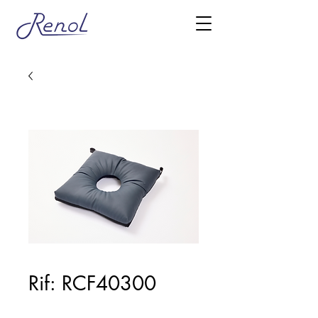
Rif: RCF40300