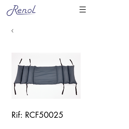
Rif: RCF50025