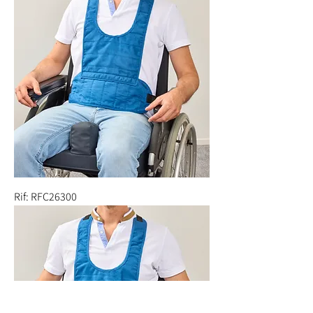
Rif: RFC26300