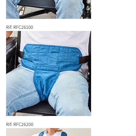
Rif: RFC26100
Rif: RFC26200