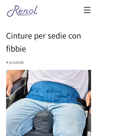
Cinture per sedie con
fibbie
4 prodotti