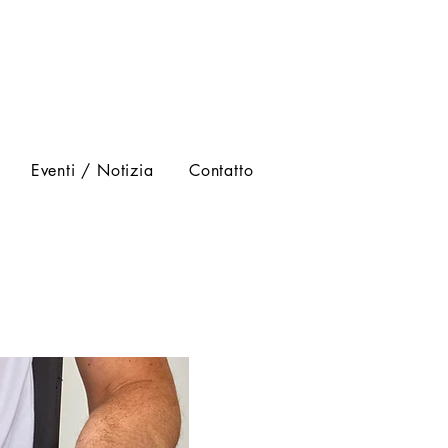
Eventi / Notizia
Contatto