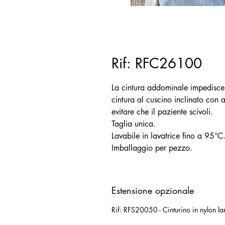
Rif: RFC26100
La cintura addominale impedisce 
cintura al cuscino inclinato c
evitare che il paziente scivoli.
Taglia unica.
Lavabile in lavatrice fino a 95°C
Imballaggio per pezzo.
Estensione opzionale
Rif: RFS20050 - Cinturino in nylon 