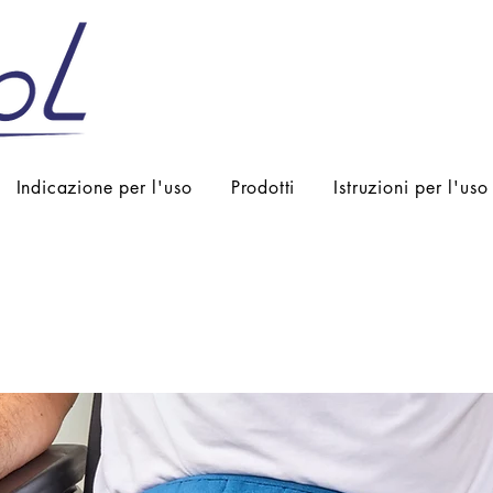
Indicazione per l'uso
Prodotti
Istruzioni per l'uso