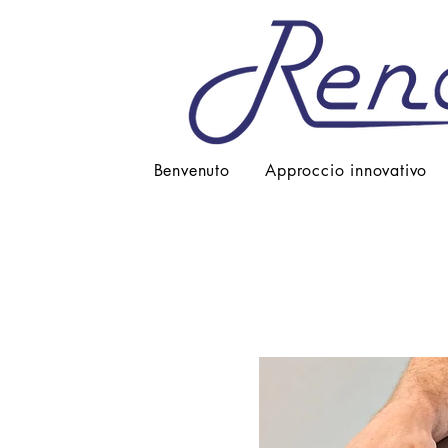
Benvenuto
Approccio innovativo