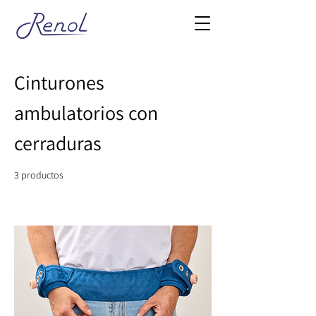
Cinturones
ambulatorios con
cerraduras
3 productos