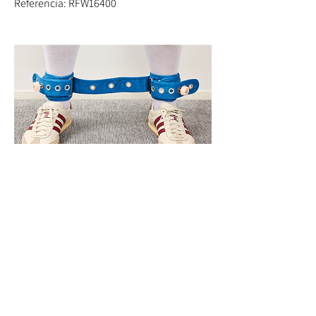
Referencia: RFW16400
Referencia: RFA17400