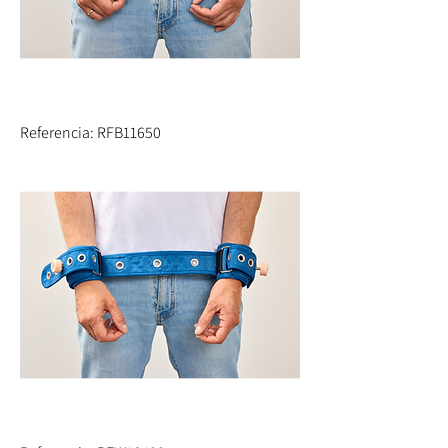
Referencia: RFB11650