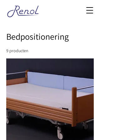
Bedpositionering
9 producten