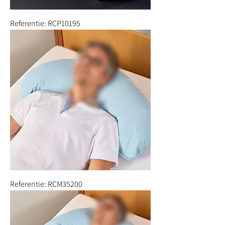
Referentie: RCP10195
Referentie: RCM35200