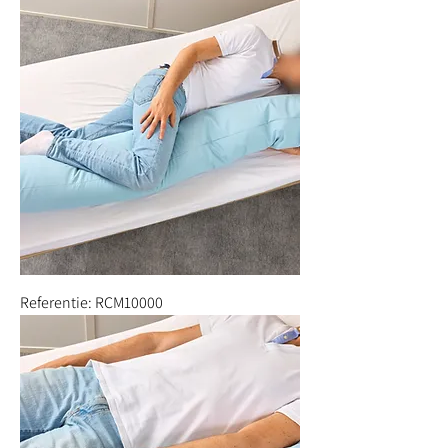
Referentie: RCM10000