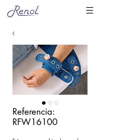
Referencia:
RFW16100