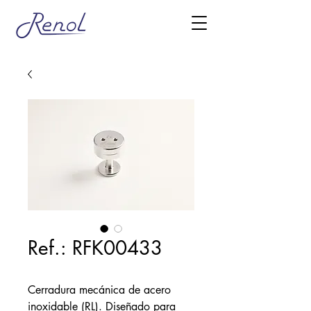
Ref.: RFK00433
Cerradura mecánica de acero
inoxidable (RL). Diseñado para