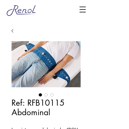
Ref: RFB10115
Abdominal