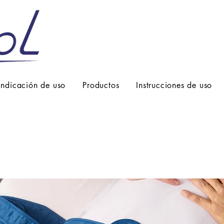
Indicación de uso
Productos
Instrucciones de uso