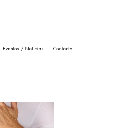
Eventos / Noticias
Contacto