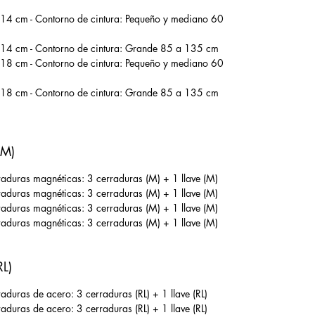
 14 cm - Contorno de cintura: Pequeño y mediano 60
 14 cm - Contorno de cintura: Grande 85 a 135 cm
 18 cm - Contorno de cintura: Pequeño y mediano 60
 18 cm - Contorno de cintura: Grande 85 a 135 cm
(M)
duras magnéticas: 3 cerraduras (M) + 1 llave (M)
duras magnéticas: 3 cerraduras (M) + 1 llave (M)
duras magnéticas: 3 cerraduras (M) + 1 llave (M)
duras magnéticas: 3 cerraduras (M) + 1 llave (M)
RL)
uras de acero: 3 cerraduras (RL) + 1 llave (RL)
uras de acero: 3 cerraduras (RL) + 1 llave (RL)