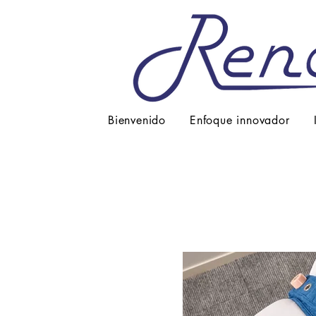
Bienvenido
Enfoque innovador