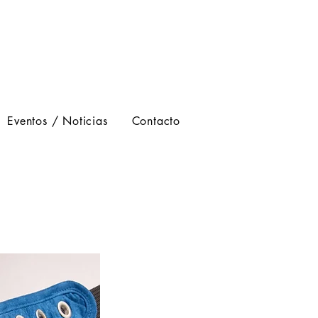
Eventos / Noticias
Contacto