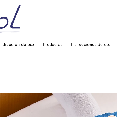
Indicación de uso
Productos
Instrucciones de uso