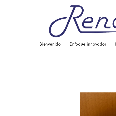
Bienvenido
Enfoque innovador