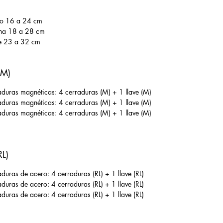
eño 16 a 24 cm
ana 18 a 28 cm
de 23 a 32 cm
(M)
uras magnéticas: 4 cerraduras (M) + 1 llave (M)
uras magnéticas: 4 cerraduras (M) + 1 llave (M)
uras magnéticas: 4 cerraduras (M) + 1 llave (M)
RL)
uras de acero: 4 cerraduras (RL) + 1 llave (RL)
uras de acero: 4 cerraduras (RL) + 1 llave (RL)
uras de acero: 4 cerraduras (RL) + 1 llave (RL)