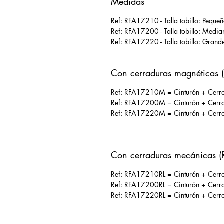
Medidas
Ref: RFA17210 - Talla tobillo: Pequ
Ref: RFA17200 - Talla tobillo: Medi
Ref: RFA17220 - Talla tobillo: Gran
Con cerraduras magnéticas 
Ref: RFA17210M = Cinturón + Cerrad
Ref: RFA17200M = Cinturón + Cerrad
Ref: RFA17220M = Cinturón + Cerrad
Con cerraduras mecánicas (
Ref: RFA17210RL = Cinturón + Cerrad
Ref: RFA17200RL = Cinturón + Cerrad
Ref: RFA17220RL = Cinturón + Cerrad