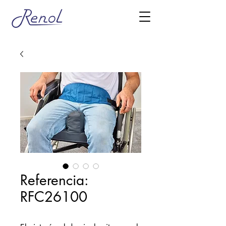
Referencia:
RFC26100