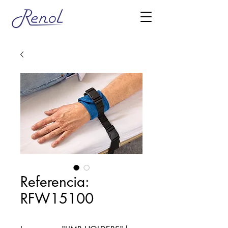
Referencia:
RFW15100