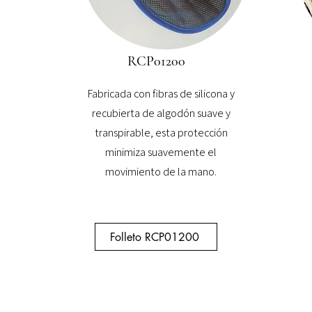
RCP01200
Fabricada con fibras de silicona y
recubierta de algodón suave y
transpirable, esta protección
minimiza suavemente el
movimiento de la mano.
Folleto RCP01200