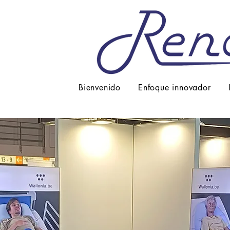
Bienvenido
Enfoque innovador