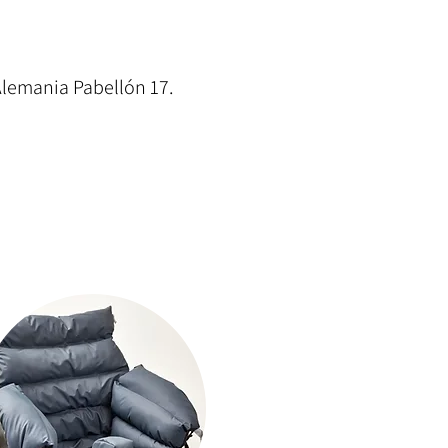
Alemania Pabellón 17.