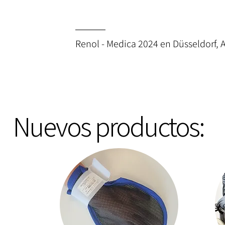
Renol - Medica 2024 en Düsseldorf, 
Nuevos productos: