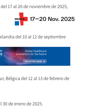
 del 17 al 20 de noviembre de 2025,
ilandia del 10 al 12 de septiembre
r, Bélgica del 12 al 13 de febrero de
l 30 de enero de 2025.