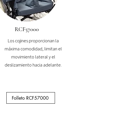
RCF57000
Los cojines proporcionan la
máxima comodidad, limitan el
movimiento lateral y el
deslizamiento hacia adelante.
Folleto RCF57000