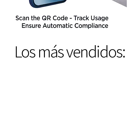
Los más vendidos: