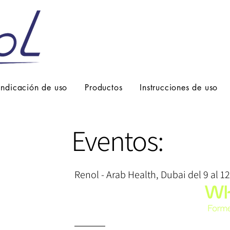
Indicación de uso
Productos
Instrucciones de uso
Eventos:
Renol - Arab Health, Dubai del 9 al 1