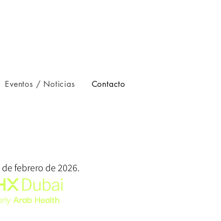
Eventos / Noticias
Contacto
2 de febrero de 2026.