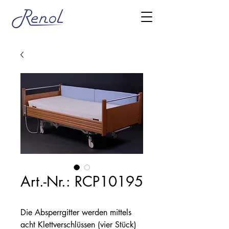
Art.-Nr.: RCP10195
Die Absperrgitter werden mittels
acht Klettverschlüssen (vier Stück)