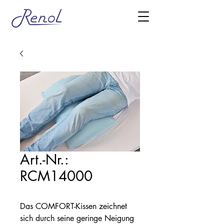
Art.-Nr.:
RCM14000
Das COMFORT-Kissen zeichnet
sich durch seine geringe Neigung