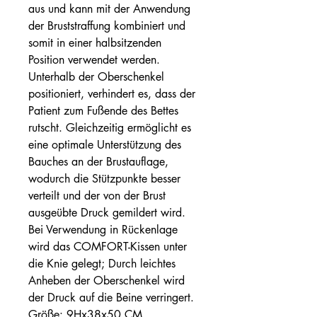
aus und kann mit der Anwendung
der Bruststraffung kombiniert und
somit in einer halbsitzenden
Position verwendet werden.
Unterhalb der Oberschenkel
positioniert, verhindert es, dass der
Patient zum Fußende des Bettes
rutscht. Gleichzeitig ermöglicht es
eine optimale Unterstützung des
Bauches an der Brustauflage,
wodurch die Stützpunkte besser
verteilt und der von der Brust
ausgeübte Druck gemildert wird.
Bei Verwendung in Rückenlage
wird das COMFORT-Kissen unter
die Knie gelegt; Durch leichtes
Anheben der Oberschenkel wird
der Druck auf die Beine verringert.
Größe: 9Hx38x50 CM.