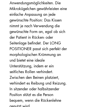
Anwendungsmöglichkeiten. Die
Mikrokügelchen gewährleisten eine
einfache Anpassung an jede
gewünschte Position: Das Kissen
nimmt je nach Verwendung die
gewünschte Form an, egal ob sich
der Patient in Rücken- oder
Seitenlage befindet. Der LONG
POSITIONER passt sich perfekt der
morphologischen Krümmung an
und bietet eine ideale
Unterstützung, indem er ein
seitliches Rollen verhindert.
Zwischen den Beinen platziert,
verhindert es Reibung und Reizung.
In sitzender oder halbsitzender
Position stützt es die Person
bequem, wenn die Rückenlehne
genutzt wird.