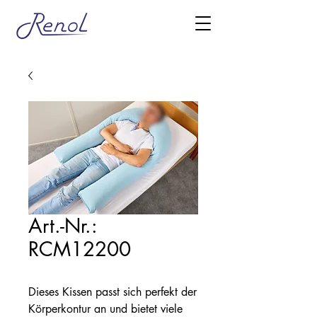
Art.-Nr.:
RCM12200
Dieses Kissen passt sich perfekt der
Körperkontur an und bietet viele