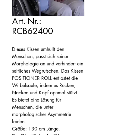
Art.-Nr.:
RCB62400
Dieses Kissen umhüllt den
Menschen, passt sich seiner
Morphologie an und verhindert ein
seitliches Wegrutschen. Das Kissen
POSITIONER ROLL entlastet die
Wirbelsäule, indem es Rücken,
Nacken und Kopf optimal stützt.
Es bietet eine Lösung für
Menschen, die unter
morphologischer Asymmetrie
leiden.
Größe: 130 cm Länge.