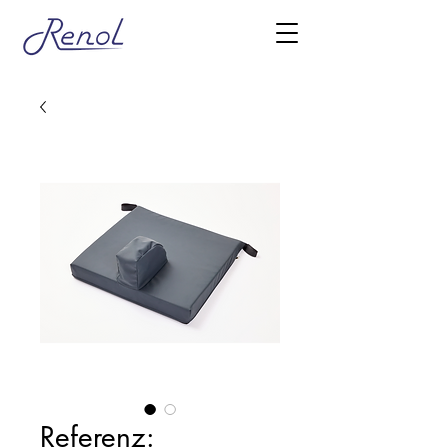
Referenz: