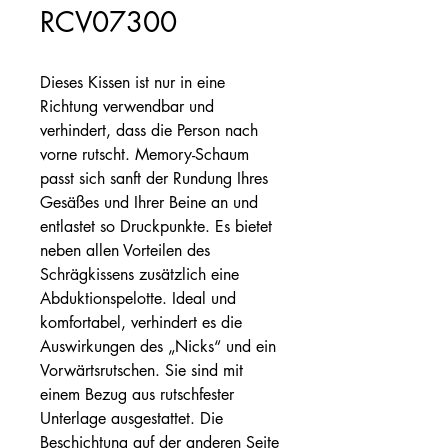
RCV07300
Dieses Kissen ist nur in eine
Richtung verwendbar und
verhindert, dass die Person nach
vorne rutscht. Memory-Schaum
passt sich sanft der Rundung Ihres
Gesäßes und Ihrer Beine an und
entlastet so Druckpunkte. Es bietet
neben allen Vorteilen des
Schrägkissens zusätzlich eine
Abduktionspelotte. Ideal und
komfortabel, verhindert es die
Auswirkungen des „Nicks“ und ein
Vorwärtsrutschen. Sie sind mit
einem Bezug aus rutschfester
Unterlage ausgestattet. Die
Beschichtung auf der anderen Seite