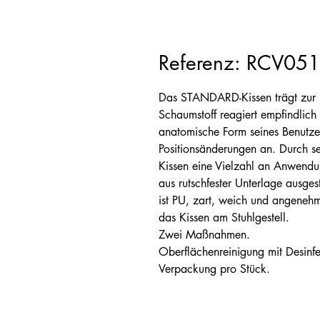
Referenz: RCV05
Das STANDARD-Kissen trägt zur D
Schaumstoff reagiert empfindlich
anatomische Form seines Benutze
Positionsänderungen an. Durch se
Kissen eine Vielzahl an Anwendu
aus rutschfester Unterlage ausges
ist PU, zart, weich und angenehm 
das Kissen am Stuhlgestell.
Zwei Maßnahmen.
Oberflächenreinigung mit Desinfe
Verpackung pro Stück.