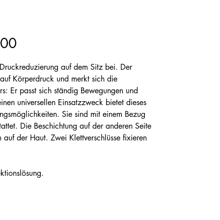
100
ruckreduzierung auf dem Sitz bei. Der
 auf Körperdruck und merkt sich die
rs: Er passt sich ständig Bewegungen und
inen universellen Einsatzzweck bietet dieses
ngsmöglichkeiten. Sie sind mit einem Bezug
tattet. Die Beschichtung auf der anderen Seite
auf der Haut. Zwei Klettverschlüsse fixieren
ktionslösung.