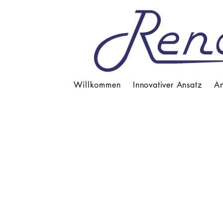
Willkommen
Innovativer Ansatz
An