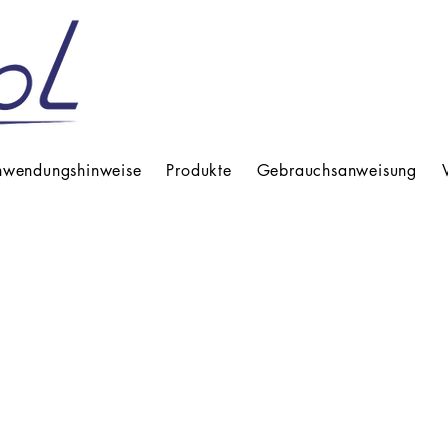
wendungshinweise
Produkte
Gebrauchsanweisung