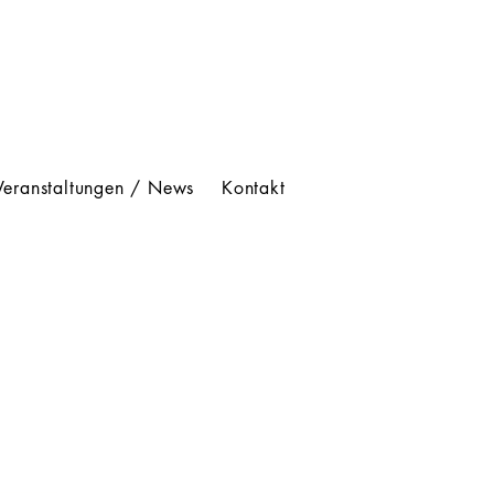
Veranstaltungen / News
Kontakt