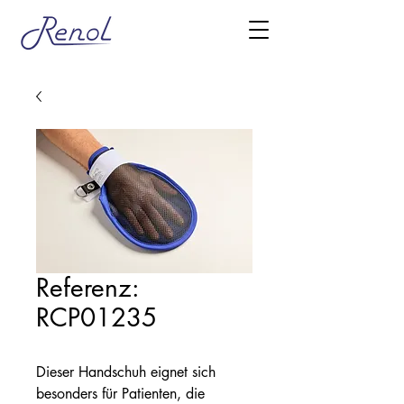
Referenz:
RCP01235
Dieser Handschuh eignet sich
besonders für Patienten, die