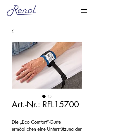
Art.-Nr.: RFL15700
Die „Eco Comfort“-Gurte
ermöglichen eine Unterstützung der