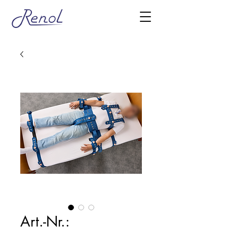
Art.-Nr.: