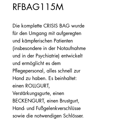
RFBAG115M
Die komplette CRISIS BAG wurde
für den Umgang mit aufgeregten
und kämpferischen Patienten
(insbesondere in der Notaufnahme
und in der Psychiatrie) entwickelt
und ermöglicht es dem
Pflegepersonal, alles schnell zur
Hand zu haben. Es beinhaltet:
einen ROLLGURT,
Verstärkungsgurte, einen
BECKENGURT, einen Brustgurt,
Hand- und Fußgelenkverschlüsse
sowie die notwendigen Schlösser.