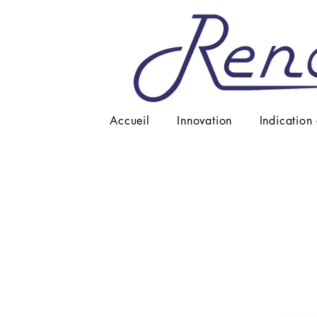
Accueil
Innovation
Indication 