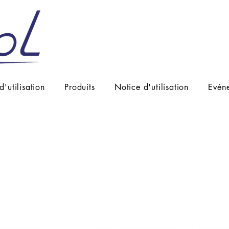
d'utilisation
Produits
Notice d'utilisation
Evén