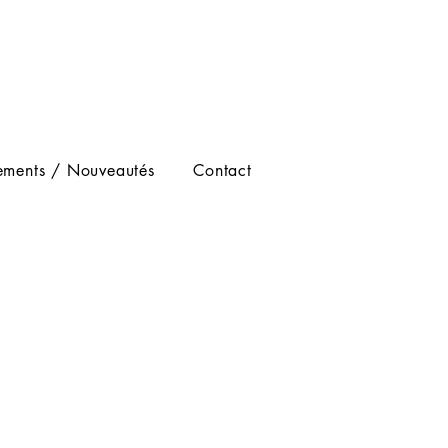
ements / Nouveautés
Contact