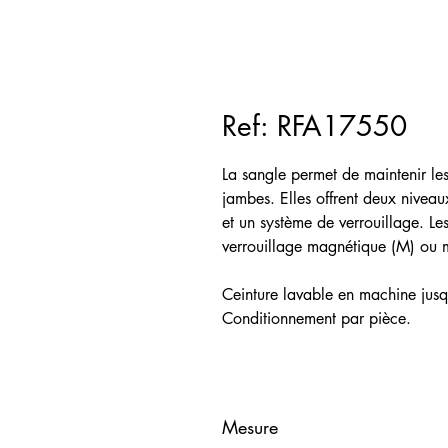
Ref: RFA17550
La sangle permet de maintenir les
jambes. Elles offrent deux niveau
et un système de verrouillage. Le
verrouillage magnétique (M) ou 
Ceinture lavable en machine jus
Conditionnement par pièce.
Mesure