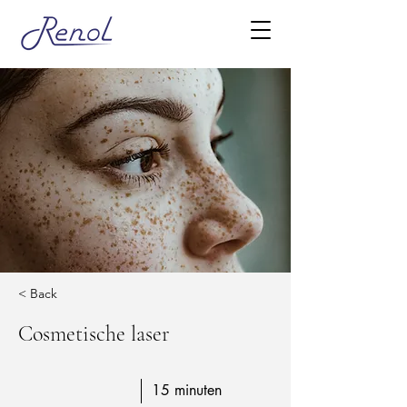
< Back
Cosmetische laser
15 minuten