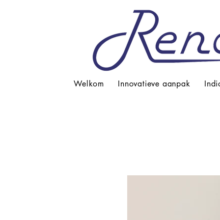
Welkom
Innovatieve aanpak
Indi