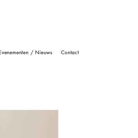
Evenementen / Nieuws
Contact