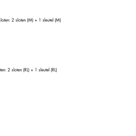
en: 2 sloten (M) + 1 sleutel (M)
: 2 sloten (RL) + 1 sleutel (RL)