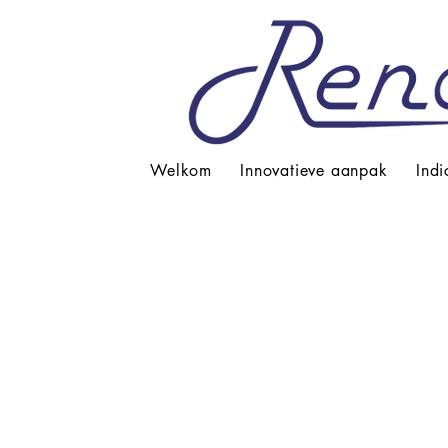
Welkom
Innovatieve aanpak
Indi