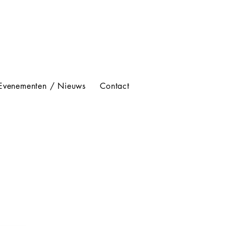
Evenementen / Nieuws
Contact