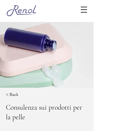
< Back
Consulenza sui prodotti per
la pelle