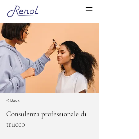
< Back
Consulenza professionale di
trucco