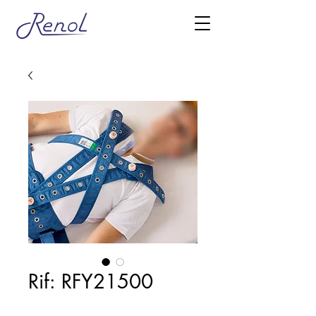
Rif: RFY21500