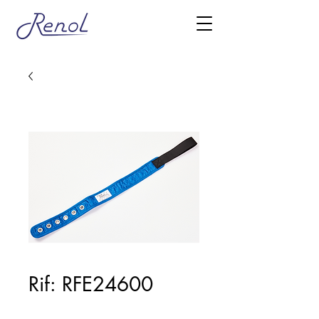
Rif: RFE24600