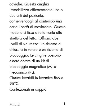
caviglie. Questa cinghia
immobilizza efficacemente uno o
due arti del paziente,
consentendogli al contempo una
certa libertà di movimento. Questo
modello si fissa direttamente alla
struttura del letto. Offrono due
livelli di sicurezza: un sistema di
chiusura in velcro e un sistema di
bloccaggio. Le cinghie possono
essere dotate di un kit di
bloccaggio magnetico (M) o
meccanico (RL).
Cinture lavabili in lavatrice fino a
95°C.
Confezionati in coppia.
Misura