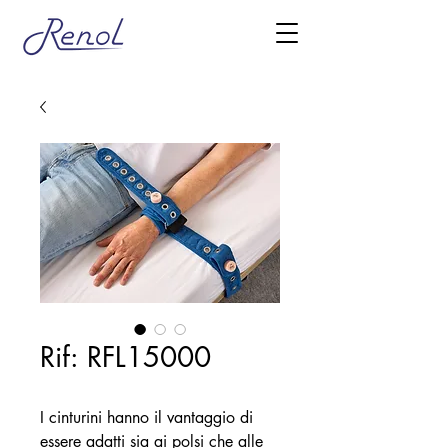
Rif: RFL15000
I cinturini hanno il vantaggio di
essere adatti sia ai polsi che alle