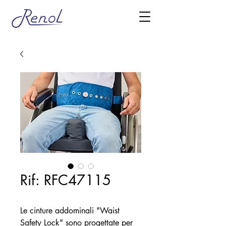
Rif: RFC47115
Le cinture addominali "Waist
Safety Lock" sono progettate per