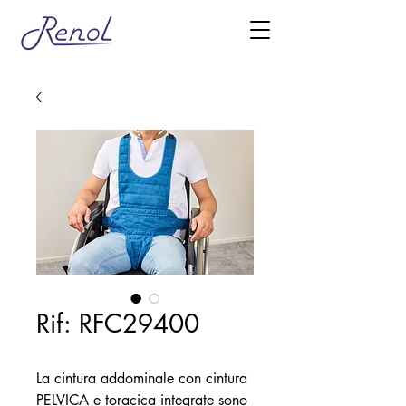
Rif: RFC29400
La cintura addominale con cintura
PELVICA e toracica integrate sono