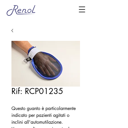
Rif: RCP01235
Questo guanto è particolarmente
indicato per pazienti agitati o
inclini all'automutilazione.