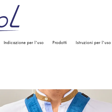
Indicazione per l'uso
Prodotti
Istruzioni per l'uso