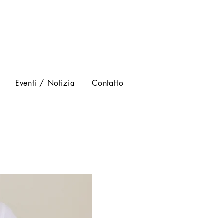
Eventi / Notizia
Contatto