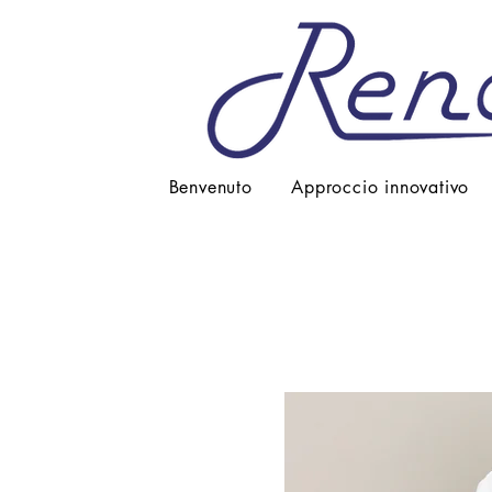
Benvenuto
Approccio innovativo