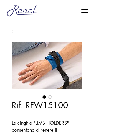
Rif: RFW15100
Le cinghie "LIMB HOLDERS"
consentono di tenere il