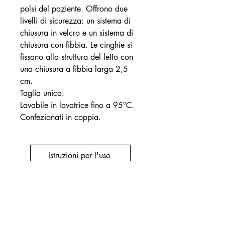
polsi del paziente. Offrono due
livelli di sicurezza: un sistema di
chiusura in velcro e un sistema di
chiusura con fibbia. Le cinghie si
fissano alla struttura del letto con
una chiusura a fibbia larga 2,5
cm.
Taglia unica.
Lavabile in lavatrice fino a 95°C.
Confezionati in coppia.
Istruzioni per l'uso