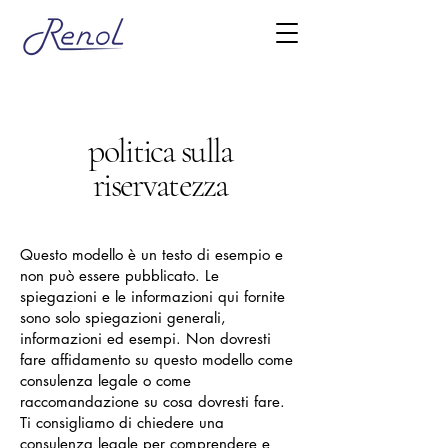
politica sulla
riservatezza
Questo modello è un testo di esempio e
non può essere pubblicato. Le
spiegazioni e le informazioni qui fornite
sono solo spiegazioni generali,
informazioni ed esempi. Non dovresti
fare affidamento su questo modello come
consulenza legale o come
raccomandazione su cosa dovresti fare.
Ti consigliamo di chiedere una
consulenza legale per comprendere e