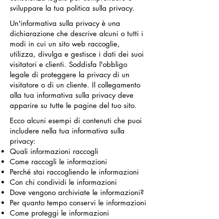
sviluppare la tua politica sulla privacy.
Un'informativa sulla privacy è una
dichiarazione che descrive alcuni o tutti i
modi in cui un sito web raccoglie,
utilizza, divulga e gestisce i dati dei suoi
visitatori e clienti. Soddisfa l'obbligo
legale di proteggere la privacy di un
visitatore o di un cliente. Il collegamento
alla tua informativa sulla privacy deve
apparire su tutte le pagine del tuo sito.
Ecco alcuni esempi di contenuti che puoi
includere nella tua informativa sulla
privacy:
Quali informazioni raccogli
Come raccogli le informazioni
Perché stai raccogliendo le informazioni
Con chi condividi le informazioni
Dove vengono archiviate le informazioni?
Per quanto tempo conservi le informazioni
Come proteggi le informazioni