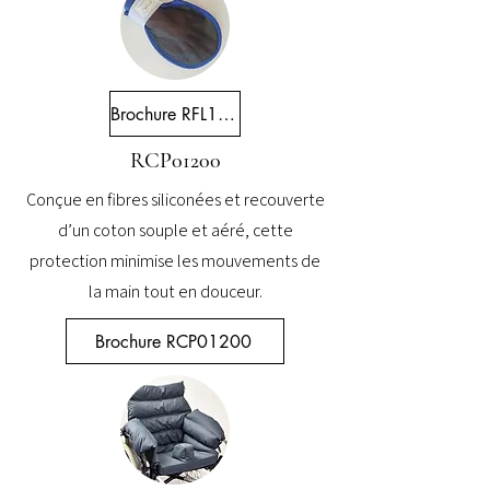
Brochure RFL15900
RCP01200
Conçue en fibres siliconées et recouverte
d’un coton souple et aéré, cette
protection minimise les mouvements de
la main tout en douceur.
Brochure RCP01200