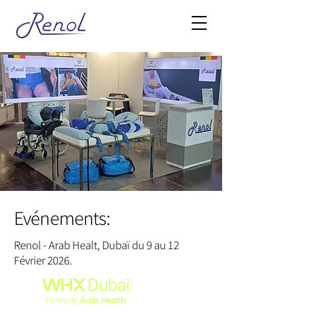
Evénements:
Renol - Arab Healt, Dubaï du 9 au 12
Février 2026.