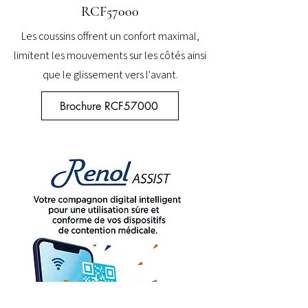
RCF57000
Les coussins offrent un confort maximal,
limitent les mouvements sur les côtés ainsi
que le glissement vers l'avant.
Brochure RCF57000