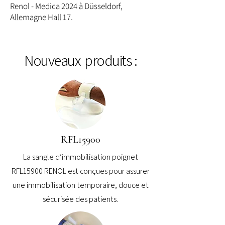
Renol - Medica 2024 à Düsseldorf,
Allemagne Hall 17.
Nouveaux produits :
RFL15900
La sangle d’immobilisation poignet
RFL15900 RENOL est conçues pour assurer
une immobilisation temporaire, douce et
sécurisée des patients.