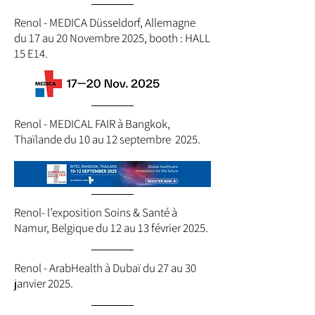
Renol - MEDICA Düsseldorf, Allemagne
du 17 au 20 Novembre 2025, booth : HALL
15 E14.
Renol - MEDICAL FAIR à Bangkok,
Thaïlande du 10 au 12 septembre 2025.
Renol- l’exposition Soins & Santé à
Namur, Belgique du 12 au 13 février 2025.
Renol - ArabHealth à Dubaï du 27 au 30
janvier 2025.